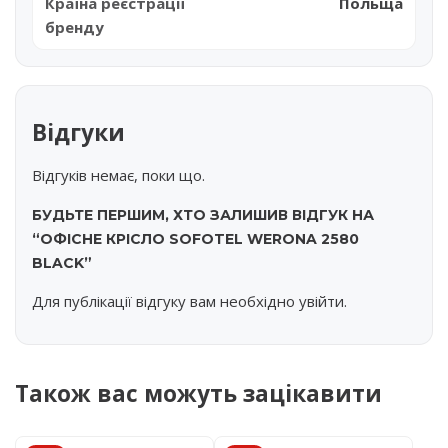
Країна реєстрації
Польща
бренду
Відгуки
Відгуків немає, поки що.
БУДЬТЕ ПЕРШИМ, ХТО ЗАЛИШИВ ВІДГУК НА
“ОФІСНЕ КРІСЛО SOFOTEL WERONA 2580
BLACK”
Для публікації відгуку вам необхідно
увійти
.
Також вас можуть зацікавити