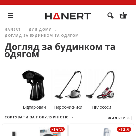
HANERT
ДЛЯ ДОМУ
ДОГЛЯД ЗА БУДИНКОМ ТА ОДЯГОМ
Догляд за будинком та
одягом
Відпарювачі
Пароочисники
Пилососи
СОРТУВАТИ ЗА ПОПУЛЯРНІСТЮ
ФИЛЬТР
-14%
-12%