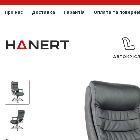
Про нас
Доставка
Гарантія
Оплата та поверне
АВТОКРІС