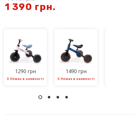
1 390
грн.
1290 грн
1490 грн
1590 грн
Х Немає в наявності
Х Немає в наявності
Х Немає в наявно