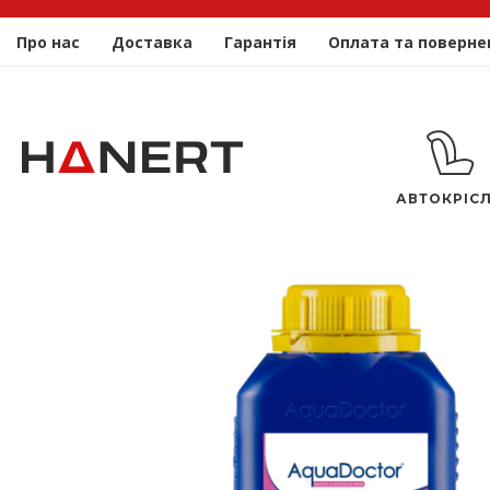
Про нас
Доставка
Гарантія
Оплата та поверне
АВТОКРІС