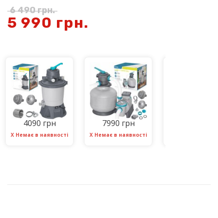
6 490
грн.
5 990
грн.
4090 грн
7990 грн
6990 грн
Х Немає в наявності
Х Немає в наявності
Х Немає в наявно