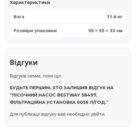
Характеристики
Вага
11.6 кг
Розміри упаковки
55 × 55 × 33 см
Відгуки
Відгуків немає, поки що.
БУДЬТЕ ПЕРШИМ, ХТО ЗАЛИШИВ ВІДГУК НА
“ПІСОЧНИЙ НАСОС BESTWAY 58497,
ФІЛЬТРАЦІЙНА УСТАНОВКА 6056 Л/ГОД.”
Для публікації відгуку вам необхідно
увійти
.