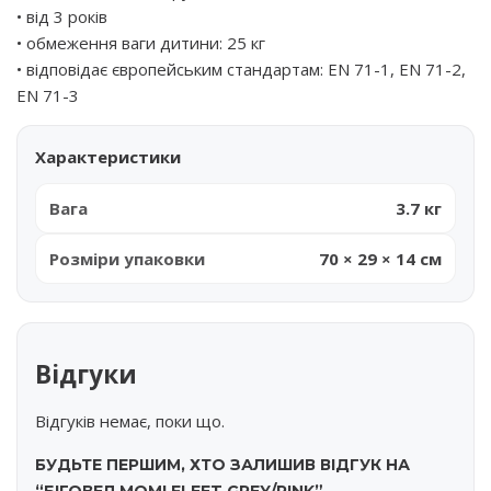
• від 3 років
• обмеження ваги дитини: 25 кг
• відповідає європейським стандартам: EN 71-1, EN 71-2,
EN 71-3
Характеристики
Вага
3.7 кг
Розміри упаковки
70 × 29 × 14 см
Відгуки
Відгуків немає, поки що.
БУДЬТЕ ПЕРШИМ, ХТО ЗАЛИШИВ ВІДГУК НА