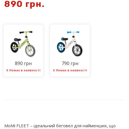
890
грн.
890 грн
790 грн
Х Немає в наявності
Х Немає в наявності
MoMi FLEET – ідеальний беговел для найменших, що